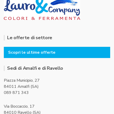
Le offerte di settore
Scopri le ultime offerte
Sedi di Amalfi e di Ravello
Piazza Municipio, 27
84011 Amalfi (SA)
089 871 343
Via Boccaccio, 17
84010 Ravello (SA)