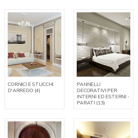
CORNICI E STUCCHI
PANNELLI
D'ARREDO
(4)
DECORATIVI PER
INTERNI ED ESTERNI -
PARATI
(13)