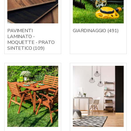
PAVIMENTI
GIARDINAGGIO
(491)
LAMINATO -
MOQUETTE - PRATO
SINTETICO
(109)