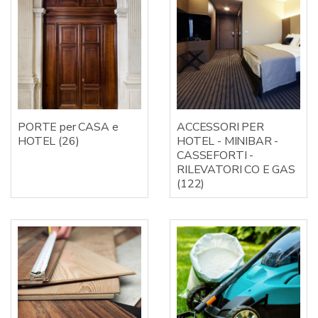
PORTE per CASA e
ACCESSORI PER
HOTEL
(26)
HOTEL - MINIBAR -
CASSEFORTI -
RILEVATORI CO E GAS
(122)