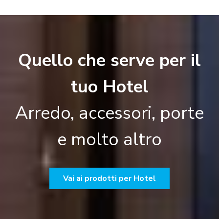
Quello che serve per il
tuo Hotel
Arredo, accessori, porte
e molto altro
Vai ai prodotti per Hotel