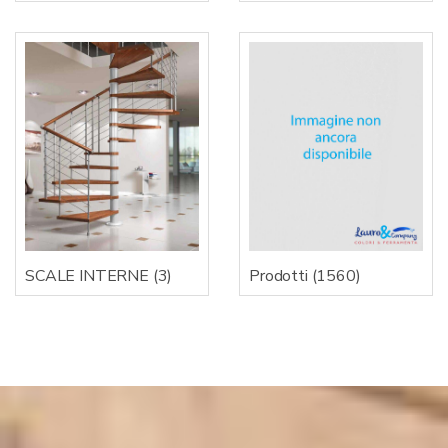
SCALE INTERNE
(3)
Prodotti
(1560)