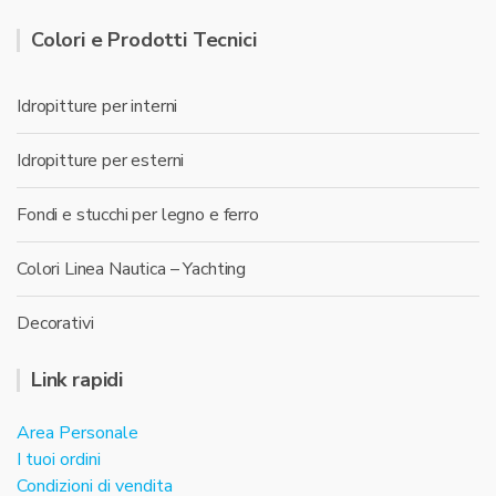
Colori e Prodotti Tecnici
Idropitture per interni
Idropitture per esterni
Fondi e stucchi per legno e ferro
Colori Linea Nautica – Yachting
Decorativi
Link rapidi
Area Personale
I tuoi ordini
Condizioni di vendita