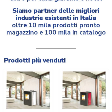
Siamo partner delle migliori
industrie esistenti in Italia
oltre 10 mila prodotti pronto
magazzino e 100 mila in catalogo
Prodotti più venduti