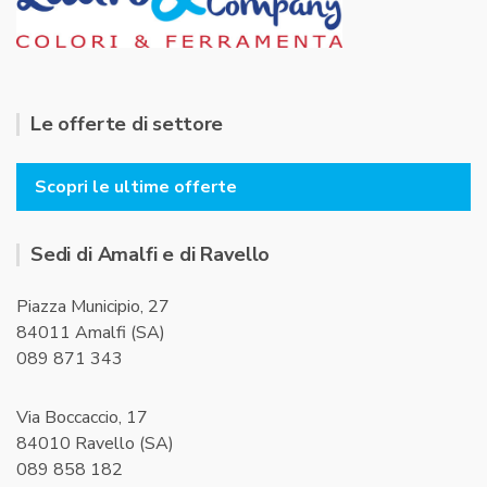
Le offerte di settore
Scopri le ultime offerte
Sedi di Amalfi e di Ravello
Piazza Municipio, 27
84011 Amalfi (SA)
089 871 343
Via Boccaccio, 17
84010 Ravello (SA)
089 858 182