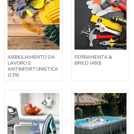
ABBIGLIAMENTO DA
FERRAMENTA &
LAVORO E
BRICO
(480)
ANTINFORTUNISTICA
(139)