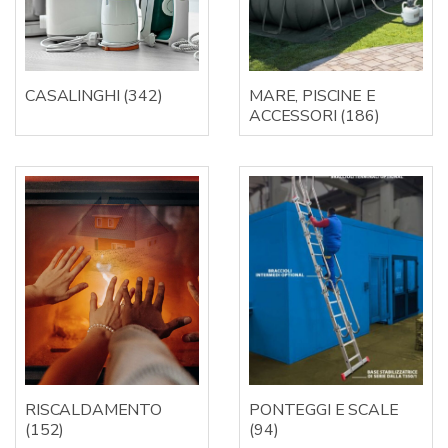
CASALINGHI
(342)
MARE, PISCINE E
ACCESSORI
(186)
RISCALDAMENTO
PONTEGGI E SCALE
(152)
(94)