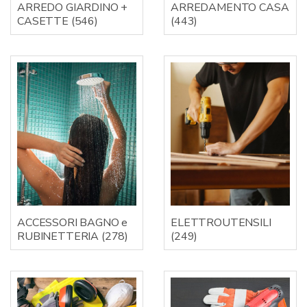
ARREDO GIARDINO +
ARREDAMENTO CASA
CASETTE
(546)
(443)
ACCESSORI BAGNO e
ELETTROUTENSILI
RUBINETTERIA
(278)
(249)