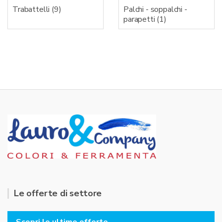
Trabattelli
(9)
Palchi - soppalchi -
parapetti
(1)
Le offerte di settore