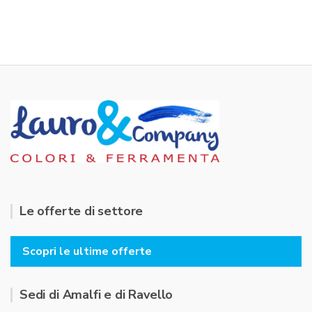
Le offerte di settore
Scopri le ultime offerte
Sedi di Amalfi e di Ravello