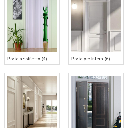
Porte a soffietto
(4)
Porte per Interni
(6)