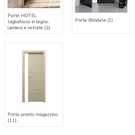
Porte HOTEL
Porte Blindate
(1)
tagliafuoco in legno,
lamiera e vetrate
(2)
Porte pronto magazzino
(11)