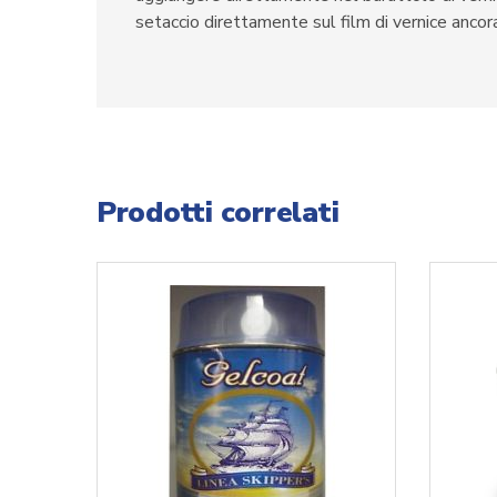
setaccio direttamente sul film di vernice anco
Prodotti correlati