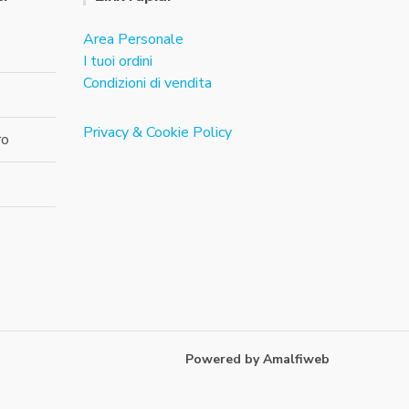
Area Personale
I tuoi ordini
Condizioni di vendita
Privacy & Cookie Policy
ro
Powered by Amalfiweb