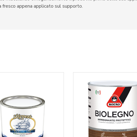
ra fresco appena applicato sul supporto.