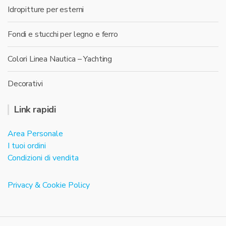
Idropitture per esterni
Fondi e stucchi per legno e ferro
Colori Linea Nautica – Yachting
Decorativi
Link rapidi
Area Personale
I tuoi ordini
Condizioni di vendita
Privacy & Cookie Policy