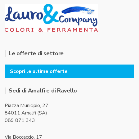
Le offerte di settore
Scopri le ultime offerte
Sedi di Amalfi e di Ravello
Piazza Municipio, 27
84011 Amalfi (SA)
089 871 343
Via Boccaccio, 17