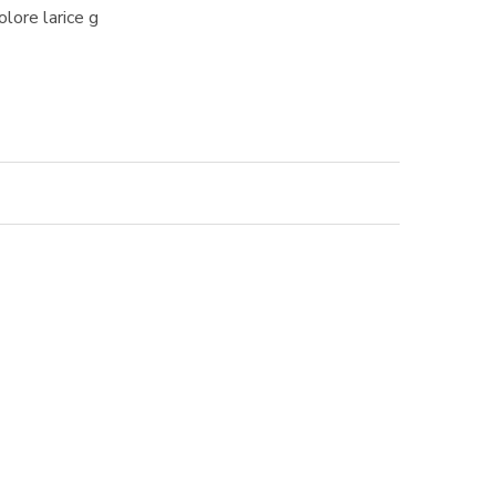
ore larice g