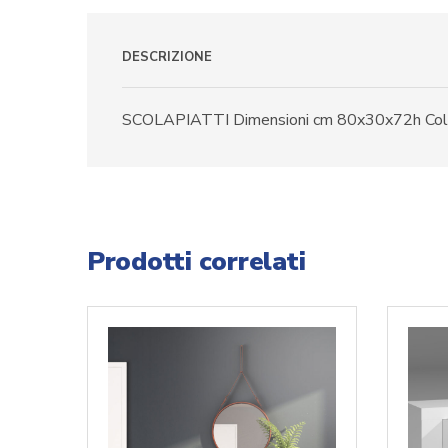
DESCRIZIONE
SCOLAPIATTI Dimensioni cm 80x30x72h Color
Prodotti correlati