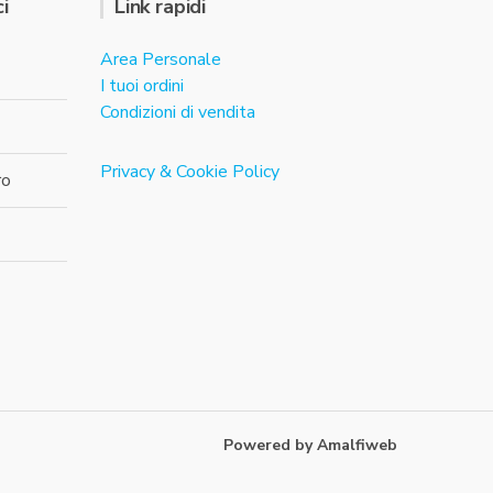
i
Link rapidi
Area Personale
I tuoi ordini
Condizioni di vendita
Privacy & Cookie Policy
ro
Powered by Amalfiweb