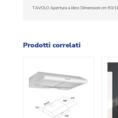
TAVOLO Apertura a libro Dimensioni cm 90/
Prodotti correlati