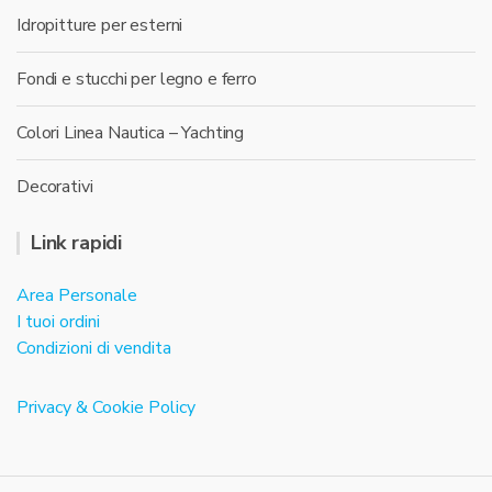
Idropitture per esterni
Fondi e stucchi per legno e ferro
Colori Linea Nautica – Yachting
Decorativi
Link rapidi
Area Personale
I tuoi ordini
Condizioni di vendita
Privacy & Cookie Policy