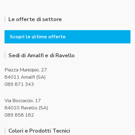
Le offerte di settore
Scopri le ultime offerte
Sedi di Amalfi e di Ravello
Piazza Municipio, 27
84011 Amalfi (SA)
089 871 343
Via Boccaccio, 17
84010 Ravello (SA)
089 858 182
Colori e Prodotti Tecnici