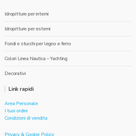
Idropitture per interni
Idropitture per esterni
Fondi e stucchi per legno e ferro
Colori Linea Nautica – Yachting
Decorativi
Link rapidi
Area Personale
I tuoi ordini
Condizioni di vendita
Privacy & Cookie Policy