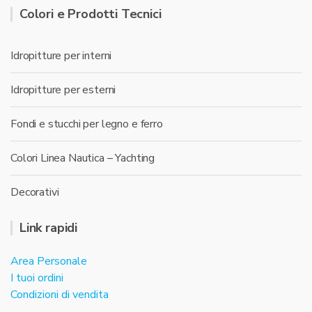
Colori e Prodotti Tecnici
Idropitture per interni
Idropitture per esterni
Fondi e stucchi per legno e ferro
Colori Linea Nautica – Yachting
Decorativi
Link rapidi
Area Personale
I tuoi ordini
Condizioni di vendita