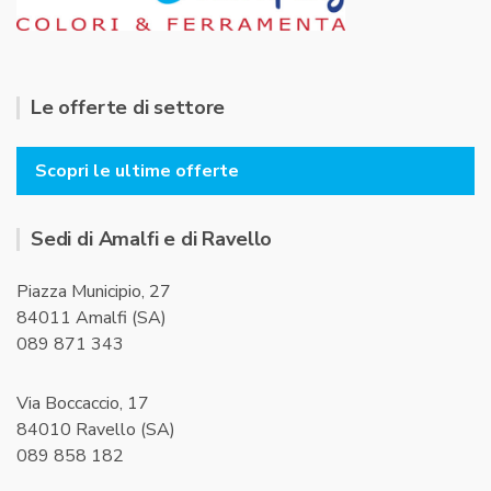
Le offerte di settore
Scopri le ultime offerte
Sedi di Amalfi e di Ravello
Piazza Municipio, 27
84011 Amalfi (SA)
089 871 343
Via Boccaccio, 17
84010 Ravello (SA)
089 858 182