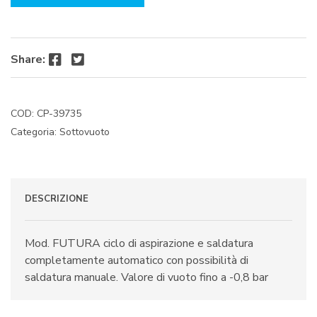
Facebook
Twitter
Share:
COD:
CP-39735
Categoria:
Sottovuoto
DESCRIZIONE
Mod. FUTURA ciclo di aspirazione e saldatura
completamente automatico con possibilità di
saldatura manuale. Valore di vuoto fino a -0,8 bar