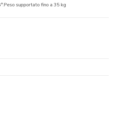
 -8°.Peso supportato fino a 35 kg