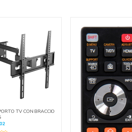
ORTO TV CON BRACCIO
5
02