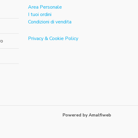
Area Personale
I tuoi ordini
Condizioni di vendita
Privacy & Cookie Policy
ro
Powered by Amalfiweb