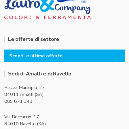
Le offerte di settore
Scopri le ultime offerte
Sedi di Amalfi e di Ravello
Piazza Municipio, 27
84011 Amalfi (SA)
089 871 343
Via Boccaccio, 17
84010 Ravello (SA)