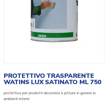
PROTETTIVO TRASPARENTE
WATINS LUX SATINATO ML 750
protettivo per prodotti decorativi e pitture in genere in
ambienti interni