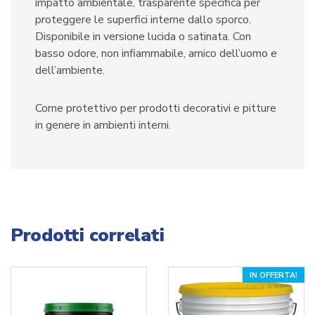
impatto ambientale, trasparente specifica per
proteggere le superfici interne dallo sporco.
Disponibile in versione lucida o satinata. Con
basso odore, non infiammabile, amico dell’uomo e
dell’ambiente.
Come protettivo per prodotti decorativi e pitture
in genere in ambienti interni.
Prodotti correlati
IN OFFERTA!