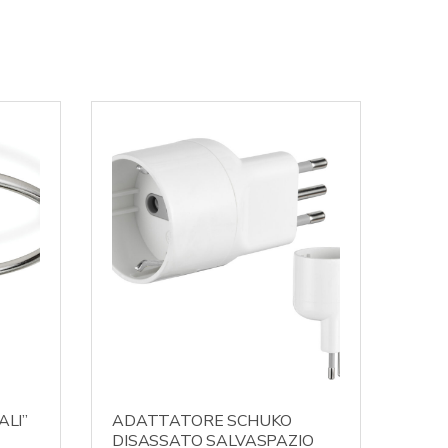
ALI”
ADATTATORE SCHUKO
DISASSATO SALVASPAZIO