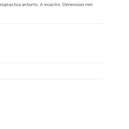
plastica antiurto. A incastro. Dimensioni mm