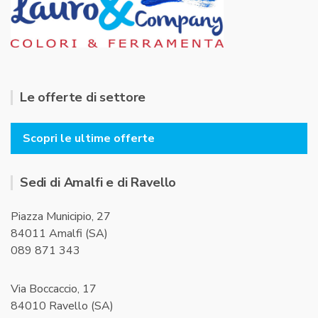
Le offerte di settore
Scopri le ultime offerte
Sedi di Amalfi e di Ravello
Piazza Municipio, 27
84011 Amalfi (SA)
089 871 343
Via Boccaccio, 17
84010 Ravello (SA)