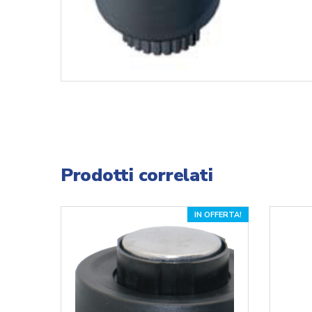
Prodotti correlati
IN OFFERTA!