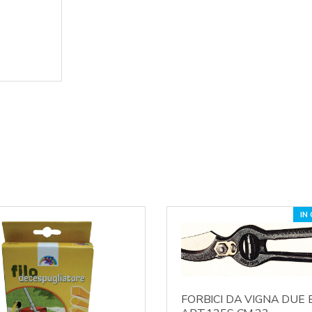
IN
FORBICI DA VIGNA DUE 