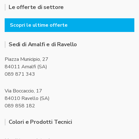
Le offerte di settore
Scopri le ultime offerte
Sedi di Amalfi e di Ravello
Piazza Municipio, 27
84011 Amalfi (SA)
089 871 343
Via Boccaccio, 17
84010 Ravello (SA)
089 858 182
Colori e Prodotti Tecnici