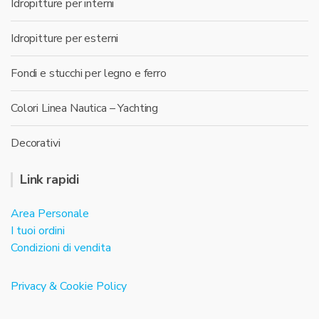
Idropitture per interni
Idropitture per esterni
Fondi e stucchi per legno e ferro
Colori Linea Nautica – Yachting
Decorativi
Link rapidi
Area Personale
I tuoi ordini
Condizioni di vendita
Privacy & Cookie Policy