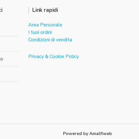
i
Link rapidi
Area Personale
I tuoi ordini
Condizioni di vendita
Privacy & Cookie Policy
ro
Powered by Amalfiweb