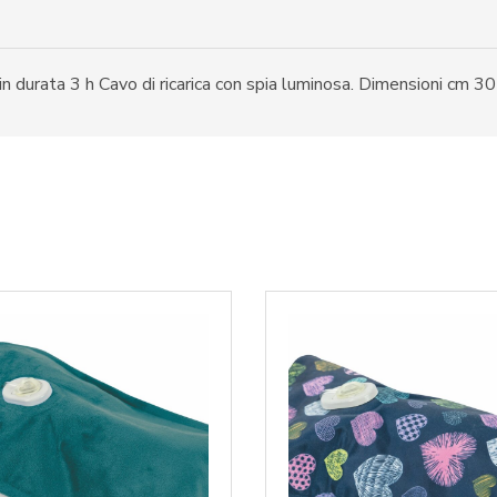
durata 3 h Cavo di ricarica con spia luminosa. Dimensioni cm 3