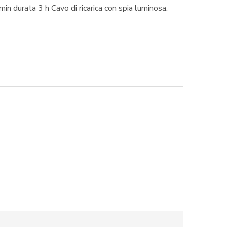
 durata 3 h Cavo di ricarica con spia luminosa.