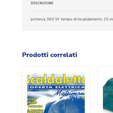
DESCRIZIONE
potenza 360 W tempo di riscaldamento 15 min 
Prodotti correlati