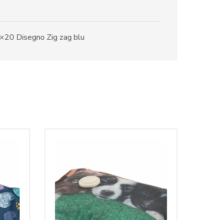
0×20 Disegno Zig zag blu