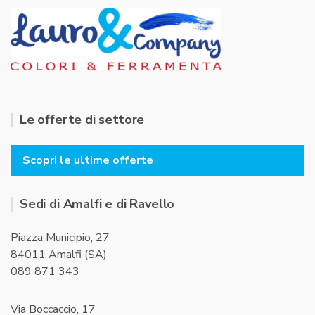
Le offerte di settore
Scopri le ultime offerte
Sedi di Amalfi e di Ravello
Piazza Municipio, 27
84011 Amalfi (SA)
089 871 343
Via Boccaccio, 17