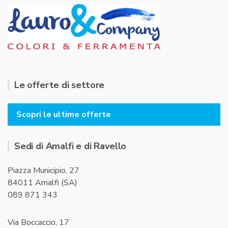
Le offerte di settore
Scopri le ultime offerte
Sedi di Amalfi e di Ravello
Piazza Municipio, 27
84011 Amalfi (SA)
089 871 343
Via Boccaccio, 17