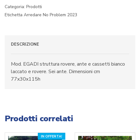
Categoria:
Prodotti
Etichetta
Arredare No Problem 2023
DESCRIZIONE
Mod. EGADI struttura rovere, ante e cassetti bianco
laccato e rovere. Sei ante. Dimensioni cm
77x30x115h
Prodotti correlati
IN OFFERTA!