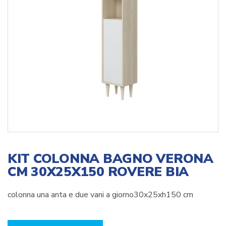
KIT COLONNA BAGNO VERONA
CM 30X25X150 ROVERE BIA
colonna una anta e due vani a giorno30x25xh150 cm