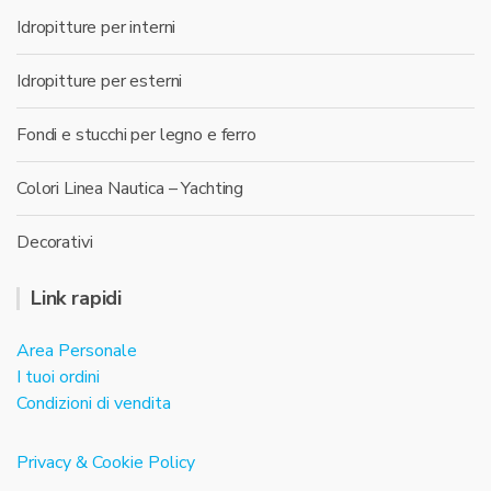
Idropitture per interni
Idropitture per esterni
Fondi e stucchi per legno e ferro
Colori Linea Nautica – Yachting
Decorativi
Link rapidi
Area Personale
I tuoi ordini
Condizioni di vendita
Privacy & Cookie Policy