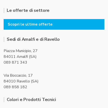
Le offerte di settore
Scopri le ultime offerte
Sedi di Amalfi e di Ravello
Piazza Municipio, 27
84011 Amalfi (SA)
089 871 343
Via Boccaccio, 17
84010 Ravello (SA)
089 858 182
Colori e Prodotti Tecnici