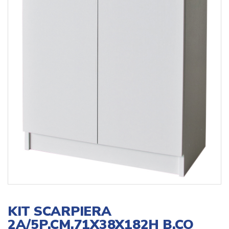
KIT SCARPIERA
2A/5P.CM.71X38X182H B.CO