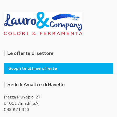
Le offerte di settore
Scopri le ultime offerte
Sedi di Amalfi e di Ravello
Piazza Municipio, 27
84011 Amalfi (SA)
089 871 343