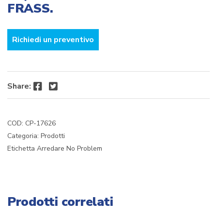
FRASS.
Richiedi un preventivo
Facebook
Twitter
Share:
COD:
CP-17626
Categoria:
Prodotti
Etichetta
Arredare No Problem
Prodotti correlati