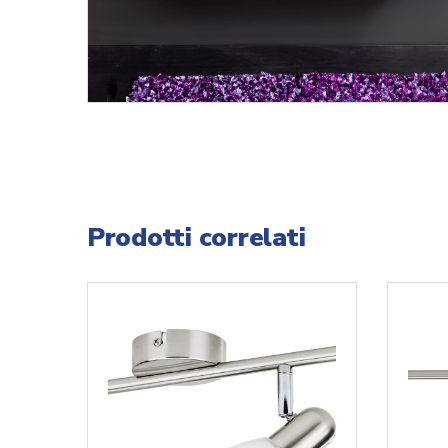
Prodotti correlati