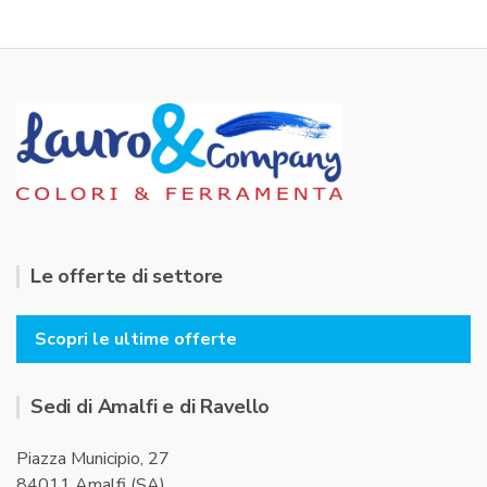
Le offerte di settore
Scopri le ultime offerte
Sedi di Amalfi e di Ravello
Piazza Municipio, 27
84011 Amalfi (SA)